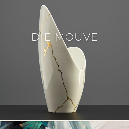
DIE MOUVE