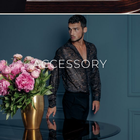
ACCESSORY