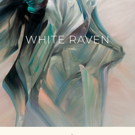
WHITE RAVEN