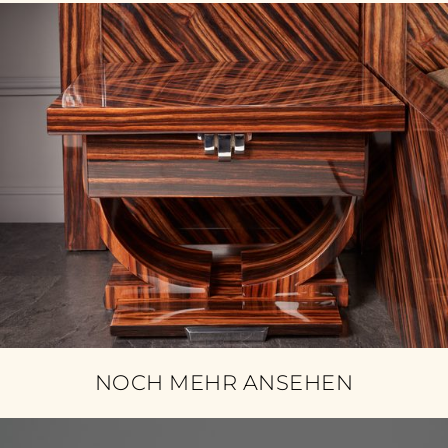
NOCH MEHR ANSEHEN