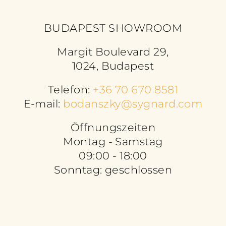
BUDAPEST SHOWROOM
Margit Boulevard 29,
1024, Budapest
Telefon:
+36 70 670 8581
E-mail:
bodanszky@sygnard.com
Öffnungszeiten
Montag - Samstag
09:00 - 18:00
Sonntag: geschlossen