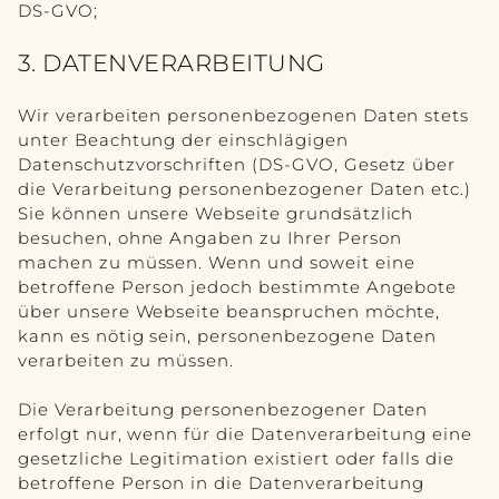
DS-GVO;
3. DATENVERARBEITUNG
Wir verarbeiten personenbezogenen Daten stets
unter Beachtung der einschlägigen
Datenschutzvorschriften (DS-GVO, Gesetz über
die Verarbeitung personenbezogener Daten etc.)
Sie können unsere Webseite grundsätzlich
besuchen, ohne Angaben zu Ihrer Person
machen zu müssen. Wenn und soweit eine
betroffene Person jedoch bestimmte Angebote
über unsere Webseite beanspruchen möchte,
kann es nötig sein, personenbezogene Daten
verarbeiten zu müssen.
Die Verarbeitung personenbezogener Daten
erfolgt nur, wenn für die Datenverarbeitung eine
gesetzliche Legitimation existiert oder falls die
betroffene Person in die Datenverarbeitung