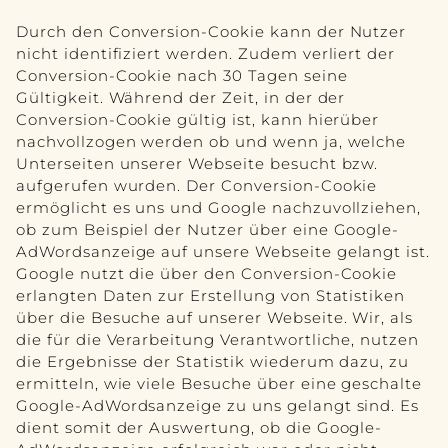
Durch den Conversion-Cookie kann der Nutzer
nicht identifiziert werden. Zudem verliert der
Conversion-Cookie nach 30 Tagen seine
Gültigkeit. Während der Zeit, in der der
Conversion-Cookie gültig ist, kann hierüber
nachvollzogen werden ob und wenn ja, welche
Unterseiten unserer Webseite besucht bzw.
aufgerufen wurden. Der Conversion-Cookie
ermöglicht es uns und Google nachzuvollziehen,
ob zum Beispiel der Nutzer über eine Google-
AdWordsanzeige auf unsere Webseite gelangt ist.
Google nutzt die über den Conversion-Cookie
erlangten Daten zur Erstellung von Statistiken
über die Besuche auf unserer Webseite. Wir, als
die für die Verarbeitung Verantwortliche, nutzen
die Ergebnisse der Statistik wiederum dazu, zu
ermitteln, wie viele Besuche über eine geschalte
Google-AdWordsanzeige zu uns gelangt sind. Es
dient somit der Auswertung, ob die Google-