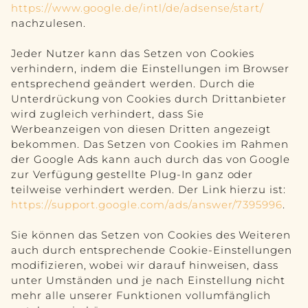
https://www.google.de/intl/de/adsense/start/
nachzulesen.
Jeder Nutzer kann das Setzen von Cookies
verhindern, indem die Einstellungen im Browser
entsprechend geändert werden. Durch die
Unterdrückung von Cookies durch Drittanbieter
wird zugleich verhindert, dass Sie
Werbeanzeigen von diesen Dritten angezeigt
bekommen. Das Setzen von Cookies im Rahmen
der Google Ads kann auch durch das von Google
zur Verfügung gestellte Plug-In ganz oder
teilweise verhindert werden. Der Link hierzu ist:
https://support.google.com/ads/answer/7395996
.
Sie können das Setzen von Cookies des Weiteren
auch durch entsprechende Cookie-Einstellungen
modifizieren, wobei wir darauf hinweisen, dass
unter Umständen und je nach Einstellung nicht
mehr alle unserer Funktionen vollumfänglich