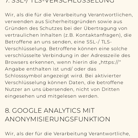
7. SSL-/ TLS-VERSCHLÜSSELUNG
Wir, als die für die Verarbeitung Verantwortlichen,
verwenden aus Sicherheitsgründen sowie aus
Gründen des Schutzes bei der Übertragung von
vertraulichen Inhalten (z.B. Kontaktanfragen), die
Betroffene an uns senden, eine SSL-/ TLS-
Verschlüsselung. Betroffene können eine solche
verschlüsselte Verbindung in der Adresszeile des
Browsers erkennen, wenn hierin die „https://“
Angabe enthalten ist und/ oder das
Schlosssymbol angezeigt wird. Bei aktivierter
Verschlüsselung können Daten, die betroffene
Nutzer an uns übersenden, nicht von Dritten
eingesehen und mitgelesen werden.
8. GOOGLE ANALYTICS MIT
ANONYMISIERUNGSFUNKTION
Wir, als der für die Verarbeitung Verantwortliche,