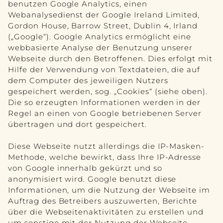
benutzen Google Analytics, einen
Webanalysedienst der Google Ireland Limited,
Gordon House, Barrow Street, Dublin 4, Irland
(„Google“). Google Analytics ermöglicht eine
webbasierte Analyse der Benutzung unserer
Webseite durch den Betroffenen. Dies erfolgt mit
Hilfe der Verwendung von Textdateien, die auf
dem Computer des jeweiligen Nutzers
gespeichert werden, sog. „Cookies“ (siehe oben).
Die so erzeugten Informationen werden in der
Regel an einen von Google betriebenen Server
übertragen und dort gespeichert.
Diese Webseite nutzt allerdings die IP-Masken-
Methode, welche bewirkt, dass Ihre IP-Adresse
von Google innerhalb gekürzt und so
anonymisiert wird. Google benutzt diese
Informationen, um die Nutzung der Webseite im
Auftrag des Betreibers auszuwerten, Berichte
über die Webseitenaktivitäten zu erstellen und
um sonstige mit der Nutzung der Webseite