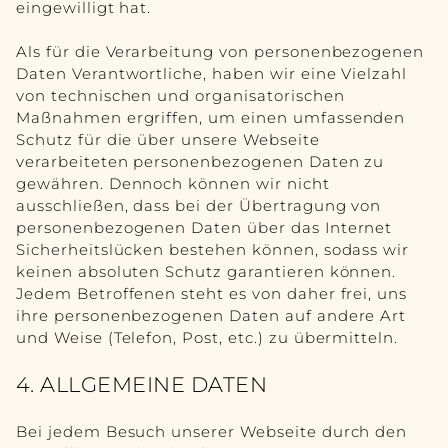
eingewilligt hat.
Als für die Verarbeitung von personenbezogenen
Daten Verantwortliche, haben wir eine Vielzahl
von technischen und organisatorischen
Maßnahmen ergriffen, um einen umfassenden
Schutz für die über unsere Webseite
verarbeiteten personenbezogenen Daten zu
gewähren. Dennoch können wir nicht
ausschließen, dass bei der Übertragung von
personenbezogenen Daten über das Internet
Sicherheitslücken bestehen können, sodass wir
keinen absoluten Schutz garantieren können.
Jedem Betroffenen steht es von daher frei, uns
ihre personenbezogenen Daten auf andere Art
und Weise (Telefon, Post, etc.) zu übermitteln.
4. ALLGEMEINE DATEN
Bei jedem Besuch unserer Webseite durch den