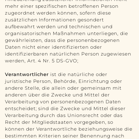
mehr einer spezifischen betroffenen Person
zugeordnet werden können, sofern diese
zusätzlichen Informationen gesondert
aufbewahrt werden und technischen und
organisatorischen Maßnahmen unterliegen, die
gewährleisten, dass die personenbezogenen
Daten nicht einer identifizierten oder
identifizierbaren natürlichen Person zugewiesen
werden, Art. 4 Nr. 5 DS-GVO;
Verantwortlicher
ist die natürliche oder
juristische Person, Behörde, Einrichtung oder
andere Stelle, die allein oder gemeinsam mit
anderen über die Zwecke und Mittel der
Verarbeitung von personenbezogenen Daten
entscheidet; sind die Zwecke und Mittel dieser
Verarbeitung durch das Unionsrecht oder das
Recht der Mitgliedstaaten vorgegeben, so
können der Verantwortliche beziehungsweise die
bestimmten Kriterien seiner Benennung nach