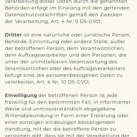
Verarbeitung dieser Daten durch die genannten
Behörden erfolgt im Einklang mit den geltenden
Datenschutzvorschriften gemäß den Zwecken
der Verarbeitung, Art. 4 Nr. 9 DS-GVO;
Dritter
ist eine natürliche oder juristische Person,
Behörde, Einrichtung oder andere Stelle, außer
der betroffenen Person, dem Verantwortlichen,
dem Auftragsverarbeiter und den Personen, die
unter der unmittelbaren Verantwortung des
Verantwortlichen oder des Auftragsverarbeiters
befugt sind, die personenbezogenen Daten zu
verarbeiten, Art. 4 Nr. 10 DS-GVO;
Einwilligung
der betroffenen Person ist jede
freiwillig für den bestimmten Fall, in informierter
Weise und unmissverständlich abgegebene
Willensbekundung in Form einer Erklärung oder
einer sonstigen eindeutigen bestätigenden
Handlung, mit der die betroffene Person zu
verstehen gibt, dass sie mit der Verarbeitung der