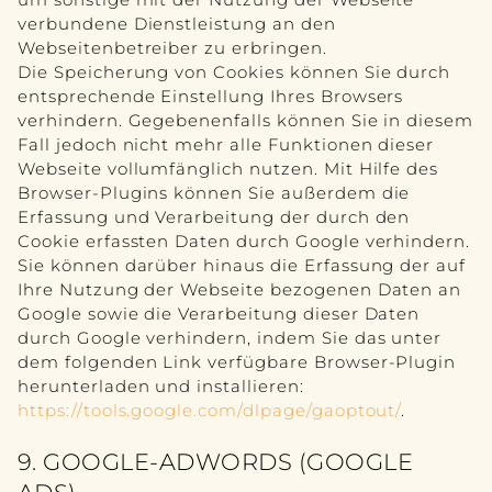
verbundene Dienstleistung an den
Webseitenbetreiber zu erbringen.
Die Speicherung von Cookies können Sie durch
entsprechende Einstellung Ihres Browsers
verhindern. Gegebenenfalls können Sie in diesem
Fall jedoch nicht mehr alle Funktionen dieser
Webseite vollumfänglich nutzen. Mit Hilfe des
Browser-Plugins können Sie außerdem die
Erfassung und Verarbeitung der durch den
Cookie erfassten Daten durch Google verhindern.
Sie können darüber hinaus die Erfassung der auf
Ihre Nutzung der Webseite bezogenen Daten an
Google sowie die Verarbeitung dieser Daten
durch Google verhindern, indem Sie das unter
dem folgenden Link verfügbare Browser-Plugin
herunterladen und installieren:
https://tools.google.com/dlpage/gaoptout/
.
9. GOOGLE-ADWORDS (GOOGLE