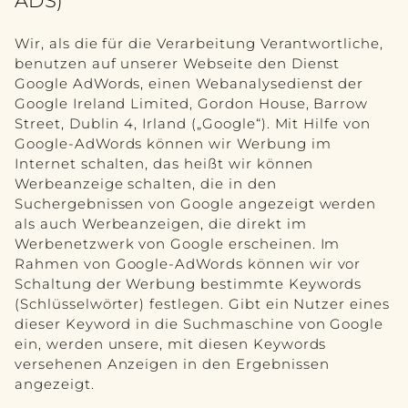
ADS)
Wir, als die für die Verarbeitung Verantwortliche,
benutzen auf unserer Webseite den Dienst
Google AdWords, einen Webanalysedienst der
Google Ireland Limited, Gordon House, Barrow
Street, Dublin 4, Irland („Google“). Mit Hilfe von
Google-AdWords können wir Werbung im
Internet schalten, das heißt wir können
Werbeanzeige schalten, die in den
Suchergebnissen von Google angezeigt werden
als auch Werbeanzeigen, die direkt im
Werbenetzwerk von Google erscheinen. Im
Rahmen von Google-AdWords können wir vor
Schaltung der Werbung bestimmte Keywords
(Schlüsselwörter) festlegen. Gibt ein Nutzer eines
dieser Keyword in die Suchmaschine von Google
ein, werden unsere, mit diesen Keywords
versehenen Anzeigen in den Ergebnissen
angezeigt.