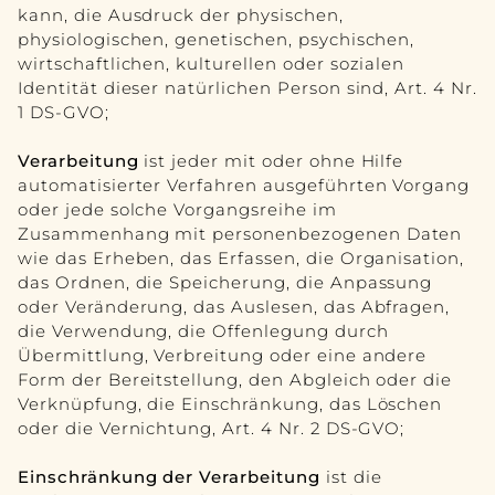
kann, die Ausdruck der physischen,
physiologischen, genetischen, psychischen,
wirtschaftlichen, kulturellen oder sozialen
Identität dieser natürlichen Person sind, Art. 4 Nr.
1 DS-GVO;
Verarbeitung
ist jeder mit oder ohne Hilfe
automatisierter Verfahren ausgeführten Vorgang
oder jede solche Vorgangsreihe im
Zusammenhang mit personenbezogenen Daten
wie das Erheben, das Erfassen, die Organisation,
das Ordnen, die Speicherung, die Anpassung
oder Veränderung, das Auslesen, das Abfragen,
die Verwendung, die Offenlegung durch
Übermittlung, Verbreitung oder eine andere
Form der Bereitstellung, den Abgleich oder die
Verknüpfung, die Einschränkung, das Löschen
oder die Vernichtung, Art. 4 Nr. 2 DS-GVO;
Einschränkung der Verarbeitung
ist die