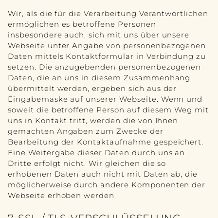
Wir, als die für die Verarbeitung Verantwortlichen,
ermöglichen es betroffene Personen
insbesondere auch, sich mit uns über unsere
Webseite unter Angabe von personenbezogenen
Daten mittels Kontaktformular in Verbindung zu
setzen. Die anzugebenden personenbezogenen
Daten, die an uns in diesem Zusammenhang
übermittelt werden, ergeben sich aus der
Eingabemaske auf unserer Webseite. Wenn und
soweit die betroffene Person auf diesem Weg mit
uns in Kontakt tritt, werden die von Ihnen
gemachten Angaben zum Zwecke der
Bearbeitung der Kontaktaufnahme gespeichert.
Eine Weitergabe dieser Daten durch uns an
Dritte erfolgt nicht. Wir gleichen die so
erhobenen Daten auch nicht mit Daten ab, die
möglicherweise durch andere Komponenten der
Webseite erhoben werden.