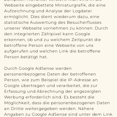
Webseite eingebettete Miniaturgrafik, die eine
Aufzeichnung und Analyse der Logdatei
ermöglicht. Dies dient wiederum dazu, eine
statistische Auswertung des Besucherflusses
unserer Webseite vornehmen zu können. Durch
den integrierten Zählpixel kann Google
erkennen, ob und zu welchem Zeitpunkt die
betroffene Person eine Webseite von uns
aufgerufen und welchen Link die betroffene
Person betätigt hat.
Durch Google AdSense werden
personenbezogene Daten der betroffenen
Person, wie zum Beispiel die IP-Adresse an
Google übertragen und verarbeitet, die zur
Erfassung und Abrechnung der angezeigten
Werbung erforderlich sind. Es besteht die
Möglichkeit, dass die personenbezogenen Daten
an Dritte weitergegeben werden. Nähere
Angaben zu Google AdSense sind unter dem Link