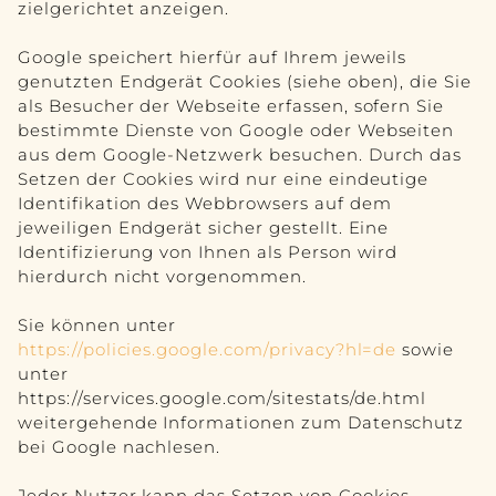
zielgerichtet anzeigen.
Google speichert hierfür auf Ihrem jeweils
genutzten Endgerät Cookies (siehe oben), die Sie
als Besucher der Webseite erfassen, sofern Sie
bestimmte Dienste von Google oder Webseiten
aus dem Google-Netzwerk besuchen. Durch das
Setzen der Cookies wird nur eine eindeutige
Identifikation des Webbrowsers auf dem
jeweiligen Endgerät sicher gestellt. Eine
Identifizierung von Ihnen als Person wird
hierdurch nicht vorgenommen.
Sie können unter
https://policies.google.com/privacy?hl=de
sowie
unter
https://services.google.com/sitestats/de.html
weitergehende Informationen zum Datenschutz
bei Google nachlesen.
Jeder Nutzer kann das Setzen von Cookies