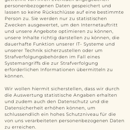
personenbezogenen Daten gespeichert und
lassen so keine Rückschlüsse auf eine bestimmte
Person zu. Sie werden nur zu statistischen
Zwecken ausgewertet, um den Internetauftritt
und unsere Angebote optimieren zu können,
unsere Inhalte richtig darstellen zu können, die
dauerhafte Funktion unserer IT- Systeme und
unserer Technik sicherzustellen oder um
Strafverfolgungsbehörden im Fall eines
Systemangriffs die zur Strafverfolgung
erforderlichen Informationen übermitteln zu
können.
Wir wollen hiermit sicherstellen, dass wir durch
die Auswertung statistische Angaben erhalten
und zudem auch den Datenschutz und die
Datensicherheit erhöhen können, um
schlussendlich ein hohes Schutzniveau für die
von uns verarbeiteten personenbezogenen Daten
zu erreichen.