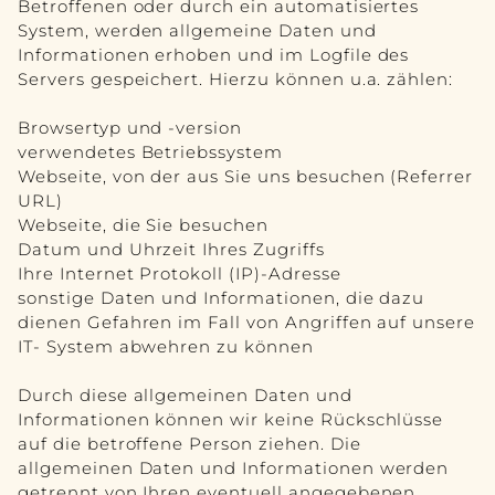
Betroffenen oder durch ein automatisiertes
System, werden allgemeine Daten und
Informationen erhoben und im Logfile des
Servers gespeichert. Hierzu können u.a. zählen:
Browsertyp und -version
verwendetes Betriebssystem
Webseite, von der aus Sie uns besuchen (Referrer
URL)
Webseite, die Sie besuchen
Datum und Uhrzeit Ihres Zugriffs
Ihre Internet Protokoll (IP)-Adresse
sonstige Daten und Informationen, die dazu
dienen Gefahren im Fall von Angriffen auf unsere
IT- System abwehren zu können
Durch diese allgemeinen Daten und
Informationen können wir keine Rückschlüsse
auf die betroffene Person ziehen. Die
allgemeinen Daten und Informationen werden
getrennt von Ihren eventuell angegebenen