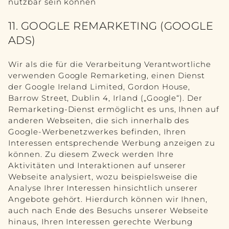
nutzbar sein können
11. GOOGLE REMARKETING (GOOGLE
ADS)
Wir als die für die Verarbeitung Verantwortliche
verwenden Google Remarketing, einen Dienst
der Google Ireland Limited, Gordon House,
Barrow Street, Dublin 4, Irland („Google“). Der
Remarketing-Dienst ermöglicht es uns, Ihnen auf
anderen Webseiten, die sich innerhalb des
Google-Werbenetzwerkes befinden, Ihren
Interessen entsprechende Werbung anzeigen zu
können. Zu diesem Zweck werden Ihre
Aktivitäten und Interaktionen auf unserer
Webseite analysiert, wozu beispielsweise die
Analyse Ihrer Interessen hinsichtlich unserer
Angebote gehört. Hierdurch können wir Ihnen,
auch nach Ende des Besuchs unserer Webseite
hinaus, Ihren Interessen gerechte Werbung