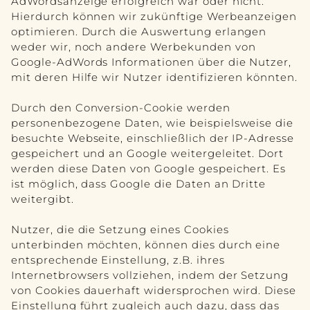
AdWordsanzeige erfolgreich war oder nicht.
Hierdurch können wir zukünftige Werbeanzeigen
optimieren. Durch die Auswertung erlangen
weder wir, noch andere Werbekunden von
Google-AdWords Informationen über die Nutzer,
mit deren Hilfe wir Nutzer identifizieren könnten.
Durch den Conversion-Cookie werden
personenbezogene Daten, wie beispielsweise die
besuchte Webseite, einschließlich der IP-Adresse
gespeichert und an Google weitergeleitet. Dort
werden diese Daten von Google gespeichert. Es
ist möglich, dass Google die Daten an Dritte
weitergibt.
Nutzer, die die Setzung eines Cookies
unterbinden möchten, können dies durch eine
entsprechende Einstellung, z.B. ihres
Internetbrowsers vollziehen, indem der Setzung
von Cookies dauerhaft widersprochen wird. Diese
Einstellung führt zugleich auch dazu, dass das