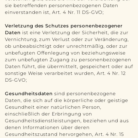
sie betreffenden personenbezogenen Daten
einverstanden ist, Art. 4 Nr. 11 DS-GVO;
Verletzung des Schutzes personenbezogener
Daten
ist eine Verletzung der Sicherheit, die zur
Vernichtung, zum Verlust oder zur Veränderung,
ob unbeabsichtigt oder unrechtmäßig, oder zur
unbefugten Offenlegung von beziehungsweise
zum unbefugten Zugang zu personenbezogenen
Daten führt, die übermittelt, gespeichert oder auf
sonstige Weise verarbeitet wurden, Art. 4 Nr. 12
DS-GVO;
Gesundheitsdaten
sind personenbezogene
Daten, die sich auf die körperliche oder geistige
Gesundheit einer natürlichen Person,
einschließlich der Erbringung von
Gesundheitsdienstleistungen, beziehen und aus
denen Informationen über deren
Gesundheitszustand hervorgehen, Art. 4 Nr. 15