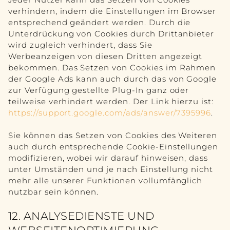
verhindern, indem die Einstellungen im Browser
entsprechend geändert werden. Durch die
Unterdrückung von Cookies durch Drittanbieter
wird zugleich verhindert, dass Sie
Werbeanzeigen von diesen Dritten angezeigt
bekommen. Das Setzen von Cookies im Rahmen
der Google Ads kann auch durch das von Google
zur Verfügung gestellte Plug-In ganz oder
teilweise verhindert werden. Der Link hierzu ist:
https://support.google.com/ads/answer/7395996
.
Sie können das Setzen von Cookies des Weiteren
auch durch entsprechende Cookie-Einstellungen
modifizieren, wobei wir darauf hinweisen, dass
unter Umständen und je nach Einstellung nicht
mehr alle unserer Funktionen vollumfänglich
nutzbar sein können.
12. ANALYSEDIENSTE UND