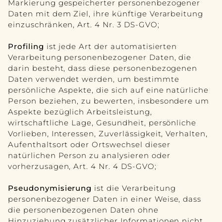
Markierung gespeicherter personenbezogener
Daten mit dem Ziel, ihre künftige Verarbeitung
einzuschränken, Art. 4 Nr. 3 DS-GVO;
Profiling
ist jede Art der automatisierten
Verarbeitung personenbezogener Daten, die
darin besteht, dass diese personenbezogenen
Daten verwendet werden, um bestimmte
persönliche Aspekte, die sich auf eine natürliche
Person beziehen, zu bewerten, insbesondere um
Aspekte bezüglich Arbeitsleistung,
wirtschaftliche Lage, Gesundheit, persönliche
Vorlieben, Interessen, Zuverlässigkeit, Verhalten,
Aufenthaltsort oder Ortswechsel dieser
natürlichen Person zu analysieren oder
vorherzusagen, Art. 4 Nr. 4 DS-GVO;
Pseudonymisierung
ist die Verarbeitung
personenbezogener Daten in einer Weise, dass
die personenbezogenen Daten ohne
Hinzuziehung zusätzlicher Informationen nicht