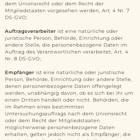
dem Unionsrecht oder dem Recht der
Mitgliedstaaten vorgesehen werden, Art. 4 Nr. 7
DS-GVO;
Auftragsverarbeiter
ist eine natürliche oder
juristische Person, Behörde, Einrichtung oder
andere Stelle, die personenbezogene Daten im
Auftrag des Verantwortlichen verarbeitet, Art. 4
Nr. 8 DS-GVO;
Empfänger
ist eine natürliche oder juristische
Person, Behörde, Einrichtung oder andere Stelle,
denen personenbezogene Daten offengelegt
werden, unabhängig davon, ob es sich bei ihr um
einen Dritten handelt oder nicht. Behörden, die
im Rahmen eines bestimmten
Untersuchungsauftrags nach dem Unionsrecht
oder dem Recht der Mitgliedstaaten
möglicherweise personenbezogene Daten
erhalten, gelten jedoch nicht als Empfänger; die