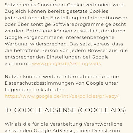
Setzen eines Conversion-Cookie verhindert wird.
Zugleich können bereits gesetzte Cookies
jederzeit über die Einstellung im Internetbrowser
oder über sonstige Softwareprogramme gelöscht
werden. Betroffene können zusätzlich, der durch
Google vorgenommene interessenbezogene
Werbung, widersprechen. Das setzt voraus, dass
die betroffene Person von jedem Browser aus, die
entsprechenden Einstellungen bei Google
vornimmt:
www.google.de/settings/ads
.
Nutzer können weitere Informationen und die
Datenschutzbestimmungen von Google unter
folgendem Link abrufen:
https://www.google.de/intl/de/policies/privacy/
.
10. GOOGLE ADSENSE (GOOGLE ADS)
Wir als die für die Verarbeitung Verantwortliche
verwenden Google AdSense, einen Dienst zum