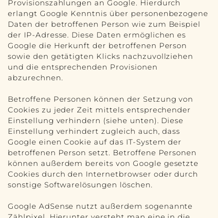
Provisionszahlungen an Google. Hierdurch
erlangt Google Kenntnis über personenbezogene
Daten der betroffenen Person wie zum Beispiel
der IP-Adresse. Diese Daten ermöglichen es
Google die Herkunft der betroffenen Person
sowie den getätigten Klicks nachzuvollziehen
und die entsprechenden Provisionen
abzurechnen.
Betroffene Personen können der Setzung von
Cookies zu jeder Zeit mittels entsprechender
Einstellung verhindern (siehe unten). Diese
Einstellung verhindert zugleich auch, dass
Google einen Cookie auf das IT-System der
betroffenen Person setzt. Betroffene Personen
können außerdem bereits von Google gesetzte
Cookies durch den Internetbrowser oder durch
sonstige Softwarelösungen löschen.
Google AdSense nutzt außerdem sogenannte
Zählpixel. Hierunter versteht man eine in die