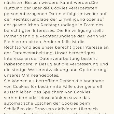
nächsten Besuch wiedererkannt werden.Die
Nutzung der über die Cookies verarbeiteten
personenbezogenen Daten erfolgt entweder auf
der Rechtsgrundlage der Einwilligung oder auf
der gesetzlichen Rechtsgrundlage in Form des
berechtigten Interesses. Die Einwilligung stellt
immer dann die Rechtsgrundlage dar, wenn wir
Sie hierum bitten. Anderenfalls ist die
Rechtsgrundlage unser berechtigtes Interesse an
der Datenverarbeitung. Unser berechtigtes
Interesse an der Datenverarbeitung besteht
insbesondere in Bezug auf die Verbesserung und
die stetige Weiterentwicklung und Optimierung
unseres Onlineangebotes.
Sie können als betroffene Person die Annahme
von Cookies für bestimmte Fälle oder generell
ausschließen, das Speichern von Cookies
verhindern oder einschränken sowie das
automatische Löschen der Cookies beim
Schließen des Browsers aktivieren. Hiernach