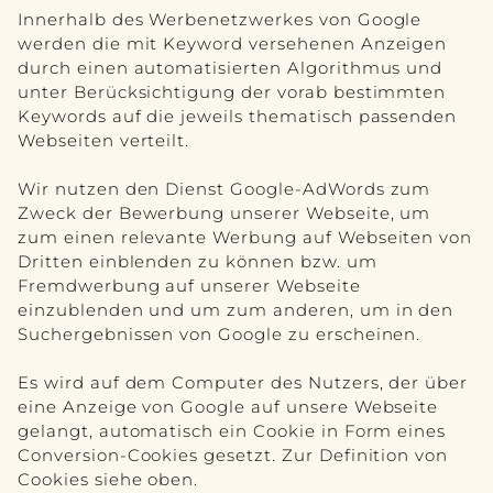
Innerhalb des Werbenetzwerkes von Google
werden die mit Keyword versehenen Anzeigen
durch einen automatisierten Algorithmus und
unter Berücksichtigung der vorab bestimmten
Keywords auf die jeweils thematisch passenden
Webseiten verteilt.
Wir nutzen den Dienst Google-AdWords zum
Zweck der Bewerbung unserer Webseite, um
zum einen relevante Werbung auf Webseiten von
Dritten einblenden zu können bzw. um
Fremdwerbung auf unserer Webseite
einzublenden und um zum anderen, um in den
Suchergebnissen von Google zu erscheinen.
Es wird auf dem Computer des Nutzers, der über
eine Anzeige von Google auf unsere Webseite
gelangt, automatisch ein Cookie in Form eines
Conversion-Cookies gesetzt. Zur Definition von
Cookies siehe oben.