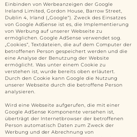
Einbinden von Werbeanzeigen der Google
Ireland Limited, Gordon House, Barrow Street,
Dublin 4, Irland („Google“). Zweck des Einsatzes
von Google AdSense ist es, die Implementierung
von Werbung auf unserer Webseite zu
ermöglichen. Google AdSense verwendet sog.
„Cookies“, Textdateien, die auf dem Computer der
betroffenen Person gespeichert werden und die
eine Analyse der Benutzung der Website
ermöglicht. Was unter einem Cookie zu
verstehen ist, wurde bereits oben erläutert.
Durch den Cookie kann Google die Nutzung
unserer Webseite durch die betroffene Person
analysieren.
Wird eine Webseite aufgerufen, die mit einer
Google AdSense Komponente versehen ist,
überträgt der Internetbrowser der betroffenen
Person automatisch Daten zum Zweck der
Werbung und der Abrechnung von