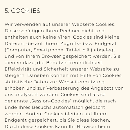
5. COOKIES
Wir verwenden auf unserer Webseite Cookies.
Diese schädigen Ihren Rechner nicht und
enthalten auch keine Viren. Cookies sind kleine
Dateien, die auf Ihrem Zugriffs- bzw. Endgerät
(Computer, Smartphone, Tablet o.ä.) abgelegt
und von Ihrem Browser gespeichert werden. Sie
dienen dazu, die Benutzerfreundlichkeit,
Effektivität und Sicherheit unserer Webseite zu
steigern. Daneben können mit Hilfe von Cookies
statistische Daten zur Webseitennutzung
erhoben und zur Verbesserung des Angebots von
uns analysiert werden. Cookies sind als so
genannte „Session-Cookies“ möglich, die nach
Ende Ihres Besuchs automatisch gelöscht
werden. Andere Cookies bleiben auf Ihrem
Endgerät gespeichert, bis Sie diese löschen.
Durch diese Cookies kann Ihr Browser beim