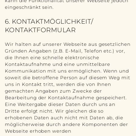
kann die Funktionalität unserer Webseite jedoch
eingeschränkt sein.
6. KONTAKTMÖGLICHKEIT/
KONTAKTFORMULAR
Wir halten auf unserer Webseite aus gesetzlichen
Gründen Angaben (z.B. E-Mail, Telefon etc.) vor,
die Ihnen eine schnelle elektronische
Kontaktaufnahme und eine unmittelbare
Kommunikation mit uns ermöglichen. Wenn und
soweit die betroffene Person auf diesem Weg mit
uns in Kontakt tritt, werden die von Ihnen
gemachten Angaben zum Zwecke der
Bearbeitung der Kontaktaufnahme gespeichert.
Eine Weitergabe dieser Daten durch uns an
Dritte erfolgt nicht. Wir gleichen die so
erhobenen Daten auch nicht mit Daten ab, die
möglicherweise durch andere Komponenten der
Webseite erhoben werden