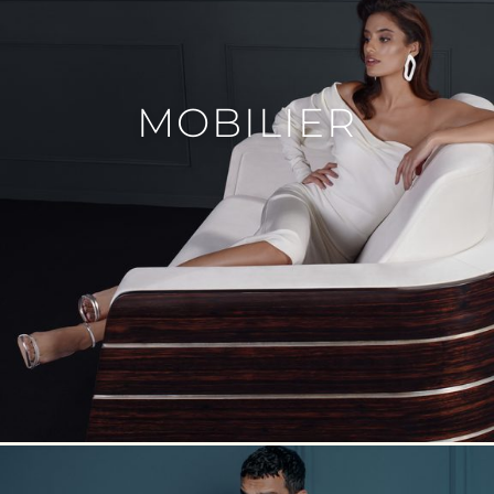
MOBILIER