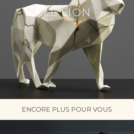
LE LION
ENCORE PLUS POUR VOUS