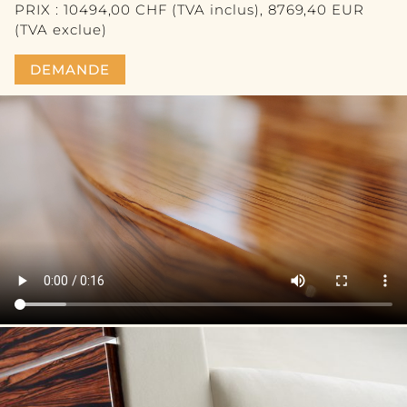
PRIX : 10494,00 CHF (TVA inclus), 8769,40 EUR
(TVA exclue)
DEMANDE