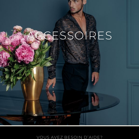
ACCESSOIRES
VOUS AVEZ BESOIN D’AIDE?