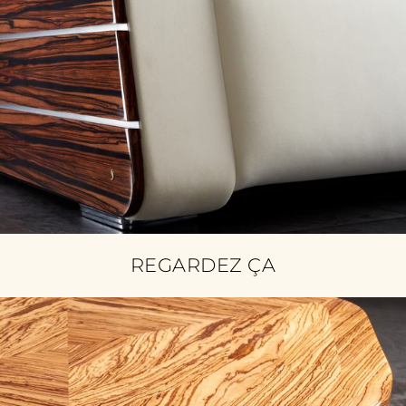
REGARDEZ ÇA