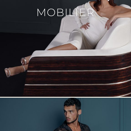
MOBILIER