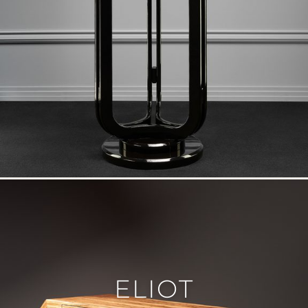
ELIOT