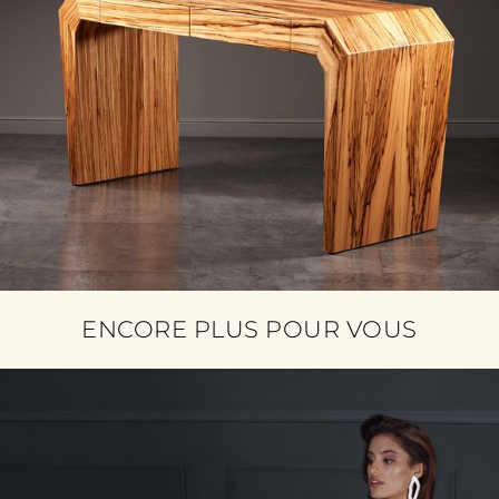
ENCORE PLUS POUR VOUS