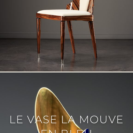
LE VASE LA MOUVE