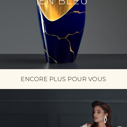
EN BLEU
ENCORE PLUS POUR VOUS