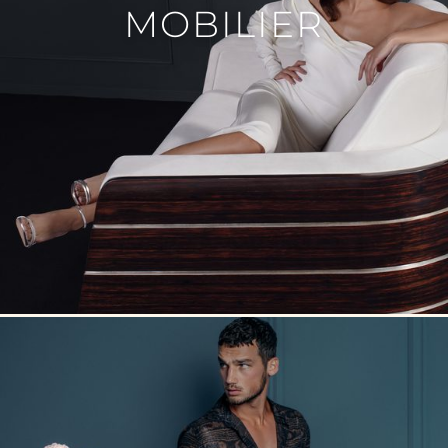
MOBILIER