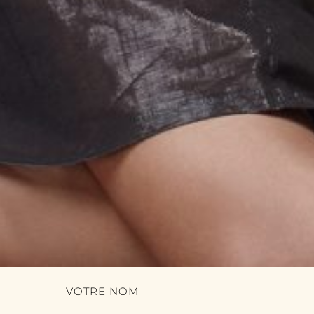
VOTRE NOM