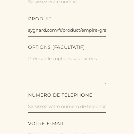
PRODUIT
OPTIONS (FACULTATIF)
NUMÉRO DE TÉLÉPHONE
VOTRE E-MAIL